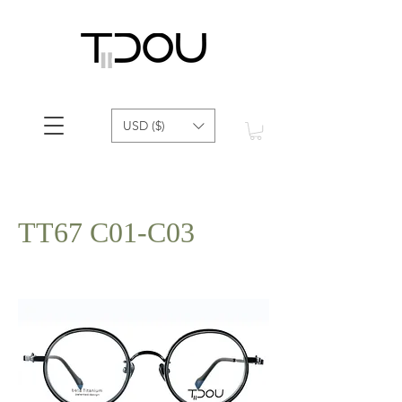
USD ($)
TT67 C01-C03